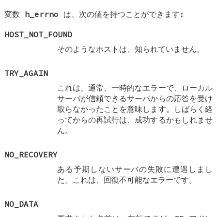
変数
h_errno
は、次の値を持つことができます:
HOST_NOT_FOUND
そのようなホストは、知られていません。
TRY_AGAIN
これは、通常、一時的なエラーで、ローカル
サーバが信頼できるサーバからの応答を受け
取らなかったことを意味します。しばらく経
ってからの再試行は、成功するかもしれませ
ん。
NO_RECOVERY
ある予期しないサーバの失敗に遭遇しまし
た。これは、回復不可能なエラーです。
NO_DATA