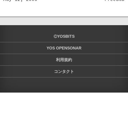
YOSBITS
YOS OPENSONAR
利用規約
コンタクト