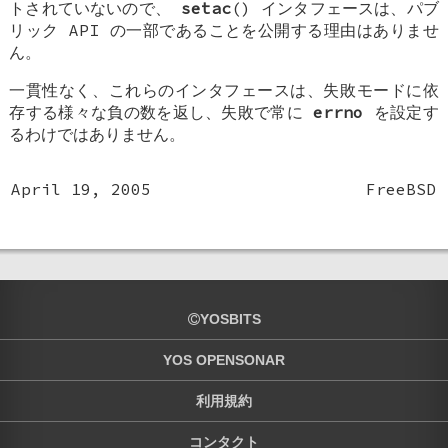
トされていないので、
setac
() インタフェースは、パブ
リック API の一部であることを公開する理由はありませ
ん。
一貫性なく、これらのインタフェースは、失敗モードに依
存する様々な負の数を返し、失敗で常に
errno
を設定す
るわけではありません。
April 19, 2005
FreeBSD
YOSBITS
YOS OPENSONAR
利用規約
コンタクト