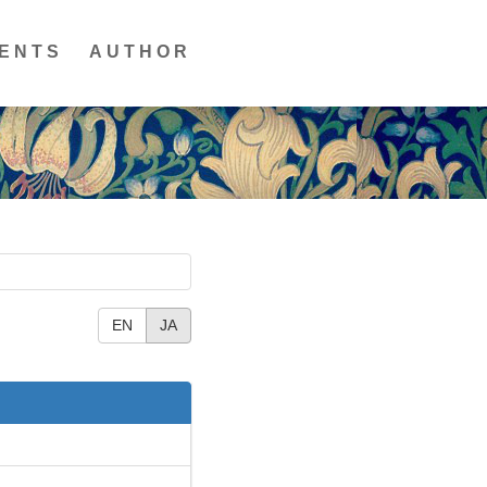
ENTS
AUTHOR
EN
JA