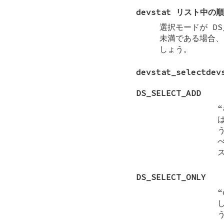
devstat リスト中の
選択モードが
DS
未満である場合
しょう。
devstat_selectdev
DS_SELECT_ADD
DS_SELECT_ONLY