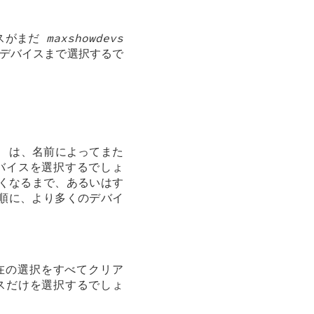
スがまだ
maxshowdevs
デバイスまで選択するで
) は、名前によってまた
バイスを選択するでしょ
くなるまで、あるいはす
ト順に、より多くのデバイ
現在の選択をすべてクリア
スだけを選択するでしょ