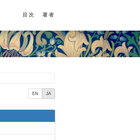
目次
著者
EN
JA