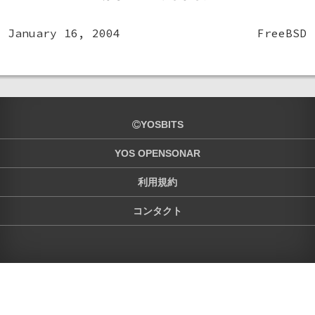
January 16, 2004
FreeBSD
YOSBITS
YOS OPENSONAR
利用規約
コンタクト