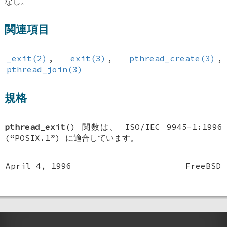
なし。
関連項目
_exit(2)
,
exit(3)
,
pthread_create(3)
,
pthread_join(3)
規格
pthread_exit
() 関数は、 ISO/IEC 9945-1:1996
(“POSIX.1”) に適合しています。
April 4, 1996
FreeBSD