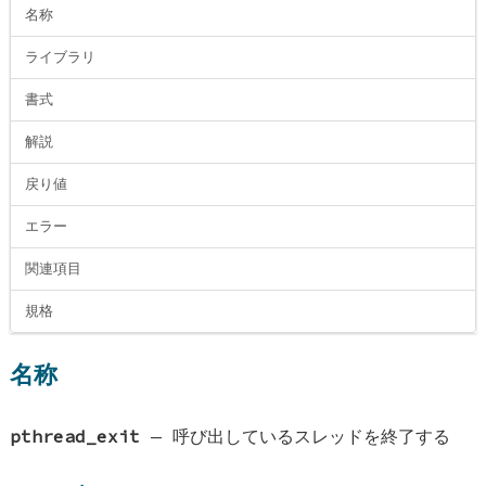
名称
ライブラリ
書式
解説
戻り値
エラー
関連項目
規格
名称
pthread_exit
—
呼び出しているスレッドを終了する