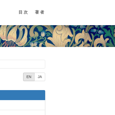
目次
著者
EN
JA