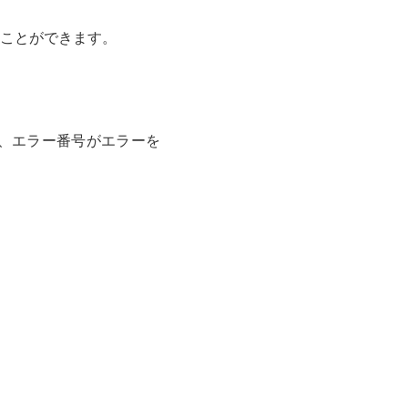
ことができます。
ば、エラー番号がエラーを