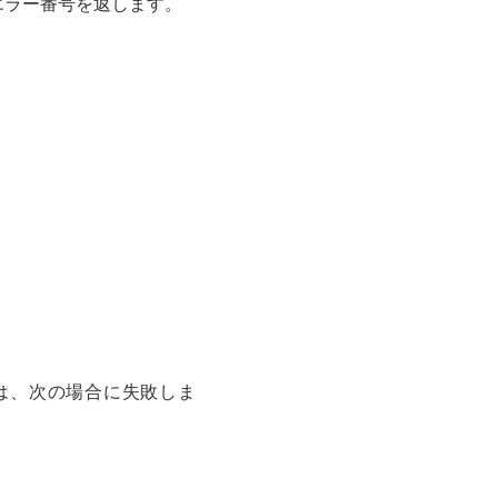
エラー番号を返します。
数は、次の場合に失敗しま