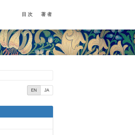
目次
著者
EN
JA