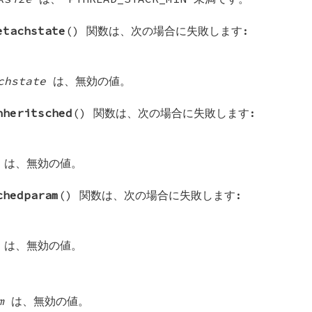
etachstate
() 関数は、次の場合に失敗します:
chstate
は、無効の値。
nheritsched
() 関数は、次の場合に失敗します:
は、無効の値。
chedparam
() 関数は、次の場合に失敗します:
は、無効の値。
m
は、無効の値。