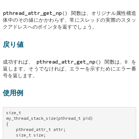
pthread_attr_get_np
() 関数は、オリジナル属性構造
体中のその値にかかわらず、常にスレッドの実際のスタッ
クアドレスへのポインタを返すでしょう。
戻り値
成功すれば、
pthread_attr_get_np
() 関数は、0 を
返します。そうでなければ、エラーを示すためにエラー番
号を返します。
使用例
size_t 

my_thread_stack_size(pthread_t pid) 

{ 

    pthread_attr_t attr; 

    size_t size; 
