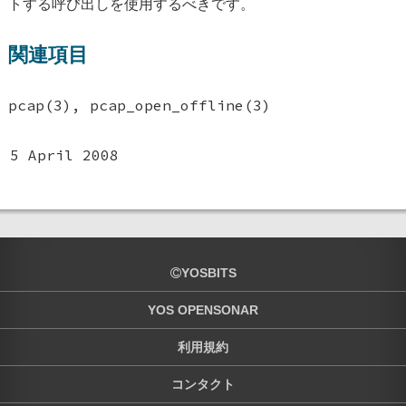
トする呼び出しを使用するべきです。
関連項目
pcap(3), pcap_open_offline(3)
5 April 2008
YOSBITS
YOS OPENSONAR
利用規約
コンタクト