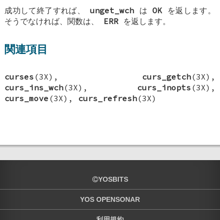
成功して終了すれば、
unget_wch
は
OK
を返します。
そうでなければ、関数は、
ERR
を返します。
関連項目
curses
(3X),
curs_getch
(3X),
curs_ins_wch
(3X),
curs_inopts
(3X),
curs_move
(3X),
curs_refresh
(3X)
YOSBITS
YOS OPENSONAR
利用規約