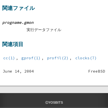
関連ファイル
progname.gmon
実行データファイル
関連項目
cc(1)
,
gprof(1)
,
profil(2)
,
clocks(7)
June 14, 2004
FreeBSD
YOSBITS