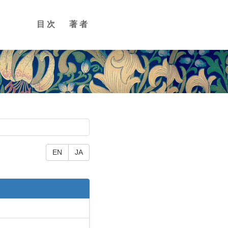
目次
著者
EN
JA