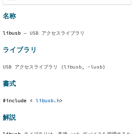
名称
libusb
—
USB アクセスライブラリ
ライブラリ
USB アクセスライブラリ (libusb, -lusb)
書式
#include <
libusb.h
>
解説