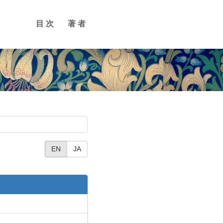
目次
著者
EN
JA