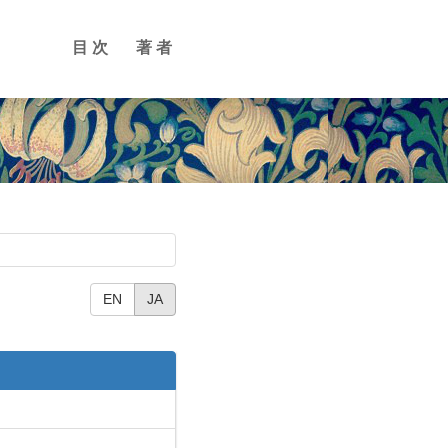
目次
著者
EN
JA