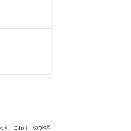
わらず、これは、次の標準