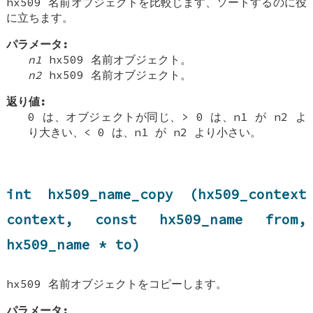
hx509 名前オブジェクトを比較じます、ソートするのに役
に立ちます。
パラメータ:
n1
hx509 名前オブジェクト。
n2
hx509 名前オブジェクト。
返り値:
0 は、オブジェクトが同じ、> 0 は、n1 が n2 よ
り大きい、< 0 は、n1 が n2 より小さい。
int hx509_name_copy (hx509_context
context, const hx509_name from,
hx509_name * to)
hx509 名前オブジェクトをコピーします。
パラメータ: