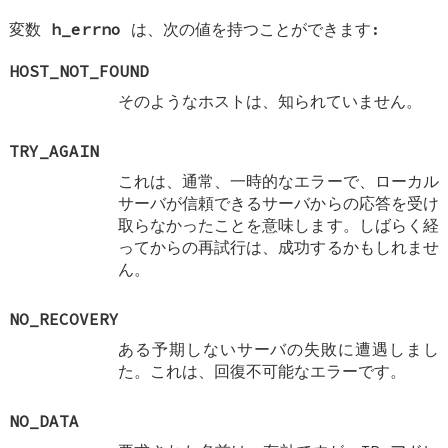
変数
h_errno
は、次の値を持つことができます:
HOST_NOT_FOUND
そのようなホストは、知られていません。
TRY_AGAIN
これは、通常、一時的なエラーで、ローカル
サーバが信頼できるサーバからの応答を受け
取らなかったことを意味します。しばらく経
ってからの再試行は、成功するかもしれませ
ん。
NO_RECOVERY
ある予期しないサーバの失敗に遭遇しまし
た。これは、回復不可能なエラーです。
NO_DATA