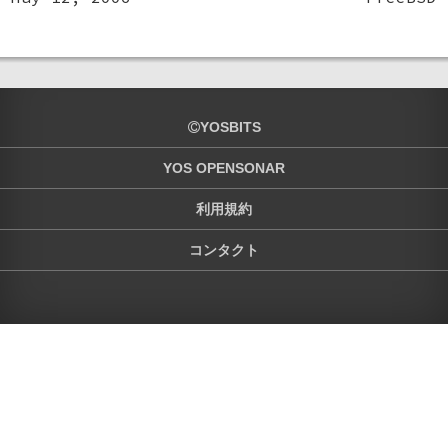
YOSBITS
YOS OPENSONAR
利用規約
コンタクト