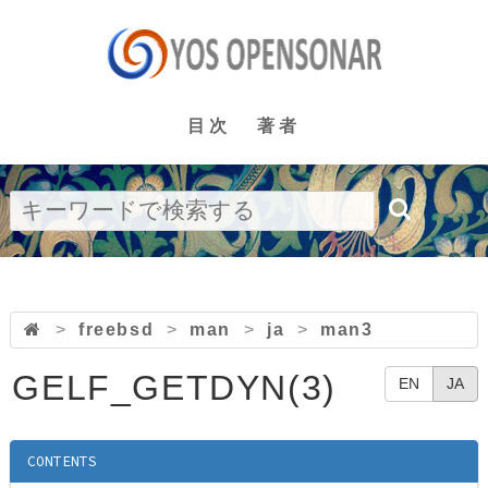
目次
著者
>
freebsd
>
man
>
ja
>
man3
GELF_GETDYN(3)
EN
JA
CONTENTS