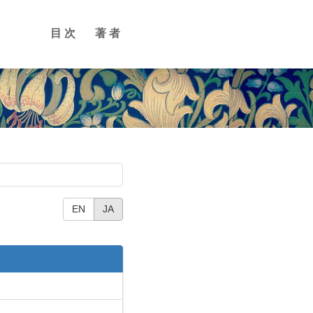
目次
著者
EN
JA