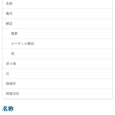
名称
書式
解説
概要
ルーチンの解説
色
戻り値
注
移植性
関連項目
名称