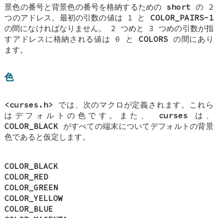
景色の番号と背景色の番号を格納するための
short
の 2
つのアドレス。最初の引数の値は 1 と
COLOR_PAIRS-1
の間になければなりません。 2 つめと 3 つめの引数が指
すアドレスに格納される値は 0 と
COLORS
の間にあり
ます。
色
<curses.h>
では、次のマクロが定義されます。これら
はデフォルトの色です。また、
curses
は、
COLOR_BLACK
がすべての端末についてデフォルトの背景
色であると仮定します。
COLOR_BLACK
COLOR_RED
COLOR_GREEN
COLOR_YELLOW
COLOR_BLUE