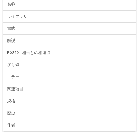
名称
ライブラリ
書式
解説
POSIX 相当との相違点
戻り値
エラー
関連項目
規格
歴史
作者