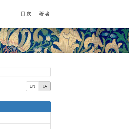
目次
著者
EN
JA