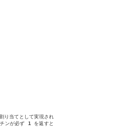
割り当てとして実現され
ーチンが必ず
1
を返すと