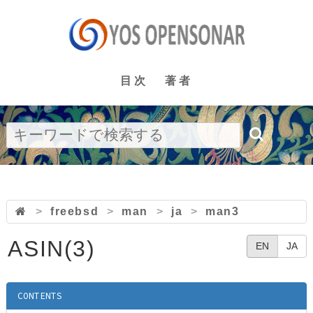
目次
著者
>
freebsd
>
man
>
ja
>
man3
ASIN(3)
EN
JA
CONTENTS