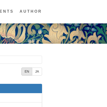
ENTS
AUTHOR
EN
JA