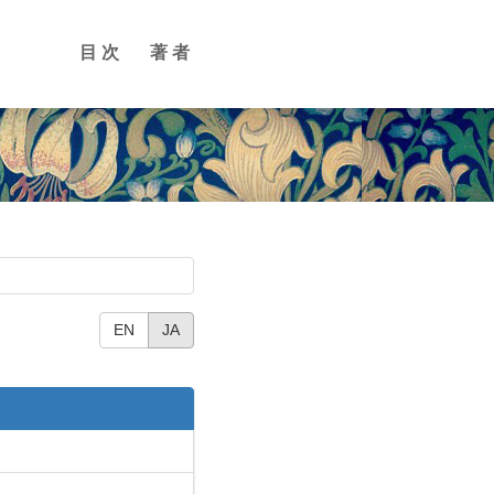
目次
著者
EN
JA