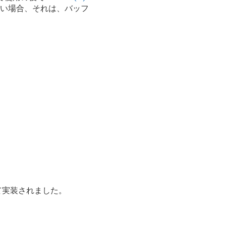
ない場合、それは、バッフ
って実装されました。