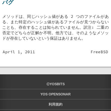
バグ
メソッドは、同じハッシュ値がある 2 つのファイルがあ
る、また特定のハッシュ値があるファイルが見つからない
ことも、存在することは知られていません。訳注: 二重の
否定でどちらが正解か不明。他方では、そのようなメソッ
ドが存在していないという保証はありません。
April 1, 2011
FreeBSD
YOSBITS
YOS OPENSONAR
利用規約