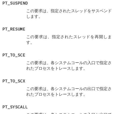
PT_SUSPEND
この要求は、指定されたスレッドをサスペンド
します。
PT_RESUME
この要求は、指定されたスレッドを再開しま
す。
PT_TO_SCE
この要求は、各システムコールの入口で指定さ
れたプロセスをトレースします。
PT_TO_SCX
この要求は、各システムコールの出口で指定さ
れたプロセスをトレースします。
PT_SYSCALL