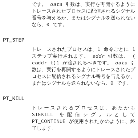
です。
data
引数は、実行を再開するように
トレースされたプロセスに配信されるシグナル
番号を与えるか、またはシグナルを送られない
なら、0 です。
PT_STEP
トレースされたプロセスは、1 命令ごとに 1
ステップ実行されます。
addr
引数は、 (
caddr_t
)1 が渡されるべきです。
data
引
数は、実行を再開するようにトレースされたプ
ロセスに配信されるシグナル番号を与えるか、
またはシグナルを送られないなら、0 です。
PT_KILL
トレースされるプロセスは、あたかも
SIGKILL
を配信シグナルとして
PT_CONTINUE
が使用されたかのように、終
了します。