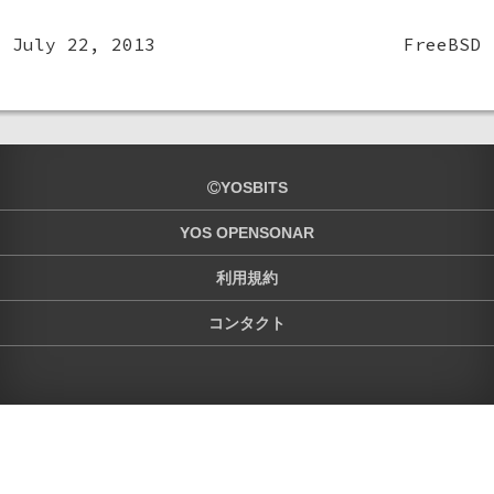
July 22, 2013
FreeBSD
YOSBITS
YOS OPENSONAR
利用規約
コンタクト