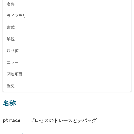
名称
ライブラリ
書式
解説
戻り値
エラー
関連項目
歴史
名称
ptrace
—
プロセスのトレースとデバッグ