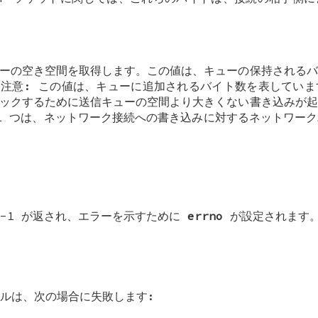
ーの空き空間を取得します。この値は、キューの保持されるバ
注意: この値は、キューに追加されるバイト数を表していま
ックするために送信キューの空間より大きくない書き込みが起
1 つは、ネットワーク接続への書き込みに対するネットワー
-1 が返され、エラーを示すために
errno
が設定されます
ールは、次の場合に失敗します: