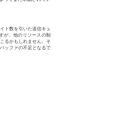
イト数を引いた送信キュ
すが、他のリソースの制
こるかもしれません。そ
クバッファの不足となるで
。