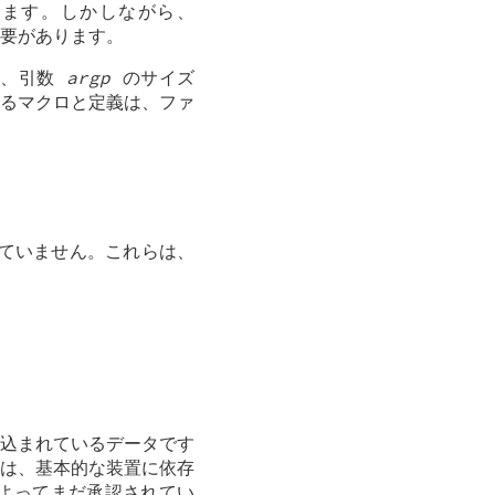
ます。しかしながら、
要があります。
と、引数
argp
のサイズ
るマクロと定義は、ファ
れていません。これらは、
込まれているデータです
は、基本的な装置に依存
によってまだ承認されてい