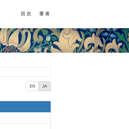
目次
著者
EN
JA