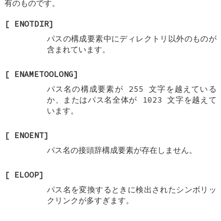
有のものです。
[
ENOTDIR
]
パスの構成要素中にディレクトリ以外のものが
含まれています。
[
ENAMETOOLONG
]
パス名の構成要素が 255 文字を越えている
か、またはパス名全体が 1023 文字を越えて
います。
[
ENOENT
]
パス名の接頭辞構成要素が存在しません。
[
ELOOP
]
パス名を変換するときに検出されたシンボリッ
クリンクが多すぎます。