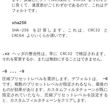
に良くて、速度差がごくわずかであるので、これはデ
フォルトです。
sha256
SHA-256 を計算します。これは、CRC32 と
CRC64 よりいくらか遅いです。
.xz
ヘッダの整合性は、常に CRC32 で検証されます。
それを変更するか、または無効にすることはできません。
-0
...
-9
圧縮プリセットレベルを選択します。デフォルトは、
-6
です。複数のプリセットレベルが指定されるなら、最後の
ものが効果があります。カスタムフィルタチェーンが既に
指定されていたなら、圧縮プリセットレベルを設定する
と、カスタムフィルタチェーンをクリアします。