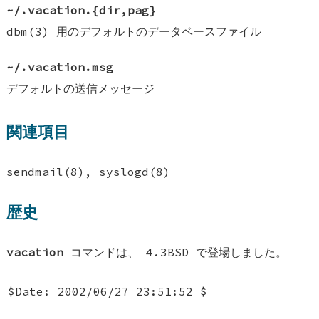
~/.vacation.{dir,pag}
dbm(3) 用のデフォルトのデータベースファイル
~/.vacation.msg
デフォルトの送信メッセージ
関連項目
sendmail(8), syslogd(8)
歴史
vacation
コマンドは、 4.3BSD で登場しました。
$Date: 2002/06/27 23:51:52 $