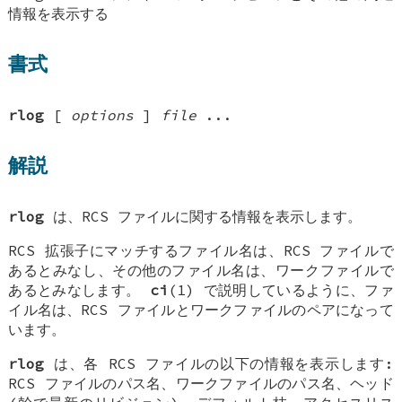
情報を表示する
書式
rlog
[
options
]
file
...
解説
rlog
は、RCS ファイルに関する情報を表示します。
RCS 拡張子にマッチするファイル名は、RCS ファイルで
あるとみなし、その他のファイル名は、ワークファイルで
あるとみなします。
ci
(1) で説明しているように、ファ
イル名は、RCS ファイルとワークファイルのペアになって
います。
rlog
は、各 RCS ファイルの以下の情報を表示します:
RCS ファイルのパス名、ワークファイルのパス名、ヘッド