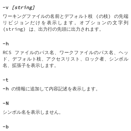
-v
[string]
ワーキングファイルの名前とデフォルト枝 (の枝) の先端
リビジョンだけを表示します。オプションの文字列
(string) は、出力行の先頭に出力されます。
-h
RCS ファイルのパス名、ワークファイルのパス名、ヘッ
ド、デフォルト枝、アクセスリスト、ロック者、シンボル
名、拡張子を表示します。
-t
-h
の情報に追加して内容記述を表示します。
-N
シンボル名を表示しません。
-b