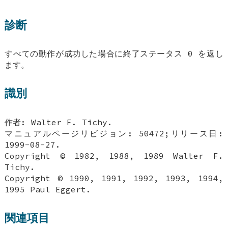
診断
すべての動作が成功した場合に終了ステータス 0 を返し
ます。
識別
作者: Walter F. Tichy.
マニュアルページリビジョン: 50472;リリース日:
1999-08-27.
Copyright © 1982, 1988, 1989 Walter F.
Tichy.
Copyright © 1990, 1991, 1992, 1993, 1994,
1995 Paul Eggert.
関連項目