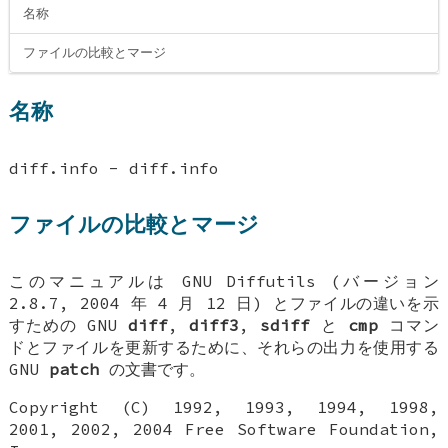
名称
ファイルの比較とマージ
名称
diff.info - diff.info
ファイルの比較とマージ
このマニュアルは GNU Diffutils (バージョン
2.8.7, 2004 年 4 月 12 日) とファイルの違いを示
すための GNU
diff
,
diff3
,
sdiff
と
cmp
コマン
ドとファイルを更新するために、それらの出力を使用する
GNU
patch
の文書です。
Copyright (C) 1992, 1993, 1994, 1998,
2001, 2002, 2004 Free Software Foundation,