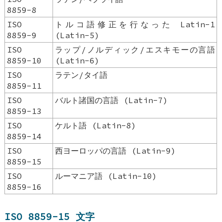
8859-8
ISO
トルコ語修正を行なった Latin-1
8859-9
(Latin-5)
ISO
ラップ/ノルディック/エスキモーの言語
8859-10
(Latin-6)
ISO
ラテン/タイ語
8859-11
ISO
バルト諸国の言語 (Latin-7)
8859-13
ISO
ケルト語 (Latin-8)
8859-14
ISO
西ヨーロッパの言語 (Latin-9)
8859-15
ISO
ルーマニア語 (Latin-10)
8859-16
ISO 8859-15 文字