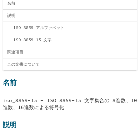
名前
説明
ISO 8859 アルファベット
ISO 8859-15 文字
関連項目
この文書について
名前
iso_8859-15 - ISO 8859-15 文字集合の 8進数、10
進数、16進数による符号化
説明