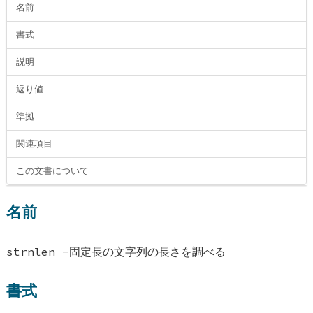
名前
書式
説明
返り値
準拠
関連項目
この文書について
名前
strnlen -固定長の文字列の長さを調べる
書式