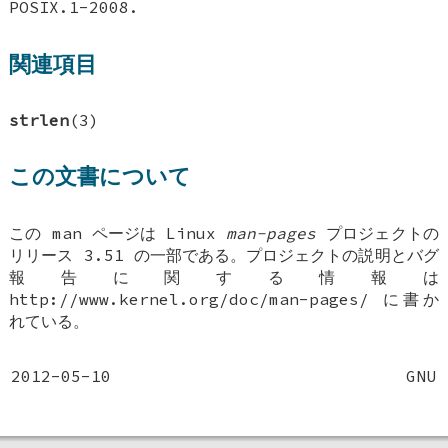
POSIX.1-2008.
関連項目
strlen
(3)
この文書について
この man ページは Linux
man-pages
プロジェクトの
リリース 3.51 の一部である。プロジェクトの説明とバグ
報告に関する情報は
http://www.kernel.org/doc/man-pages/ に書か
れている。
2012-05-10
GNU