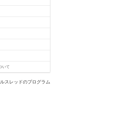
ついて
グルスレッドのプログラム