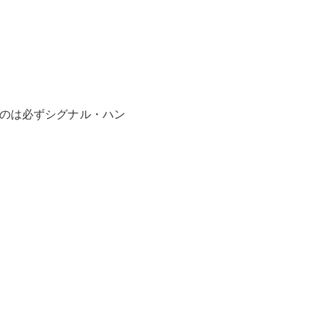
るのは必ずシグナル・ハン