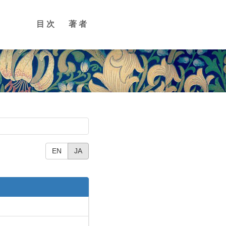
目次
著者
EN
JA