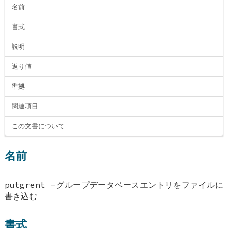
名前
書式
説明
返り値
準拠
関連項目
この文書について
名前
putgrent -グループデータベースエントリをファイルに
書き込む
書式