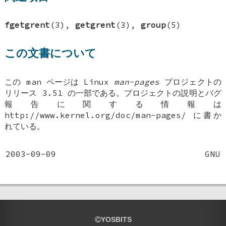
fgetgrent
(3),
getgrent
(3),
group
(5)
この文書について
この man ページは Linux
man-pages
プロジェクトの
リリース 3.51 の一部である。プロジェクトの説明とバグ
報告に関する情報は
http://www.kernel.org/doc/man-pages/ に書か
れている。
2003-09-09
GNU
YOSBITS