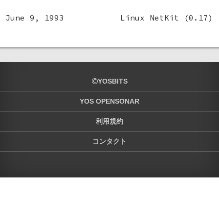
June 9, 1993
Linux NetKit (0.17)
YOSBITS
YOS OPENSONAR
利用規約
コンタクト