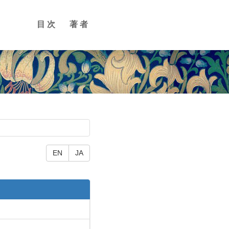
目次
著者
EN
JA