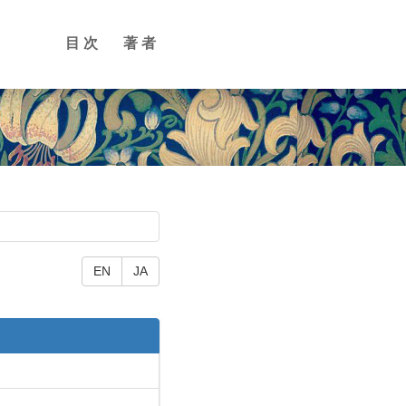
目次
著者
EN
JA