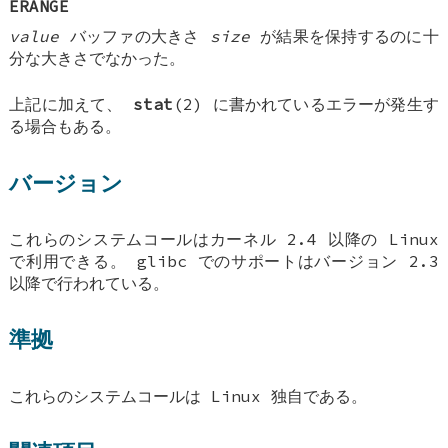
ERANGE
value
バッファの大きさ
size
が結果を保持するのに十
分な大きさでなかった。
上記に加えて、
stat
(2) に書かれているエラーが発生す
る場合もある。
バージョン
これらのシステムコールはカーネル 2.4 以降の Linux
で利用できる。 glibc でのサポートはバージョン 2.3
以降で行われている。
準拠
これらのシステムコールは Linux 独自である。