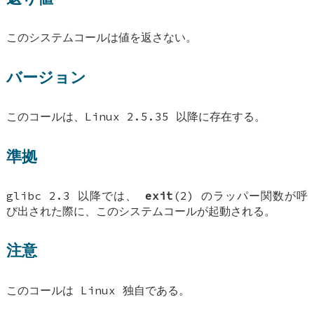
このシステムコールは値を返さない。
バージョン
このコールは、Linux 2.5.35 以降に存在する。
準拠
glibc 2.3 以降では、
exit
(2) のラッパー関数が呼
び出された際に、このシステムコールが起動される。
注意
このコールは Linux 独自である。