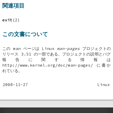
関連項目
exit
(2)
この文書について
この man ページは Linux
man-pages
プロジェクトの
リリース 3.51 の一部である。プロジェクトの説明とバグ
報告に関する情報は
http://www.kernel.org/doc/man-pages/ に書か
れている。
2008-11-27
Linux