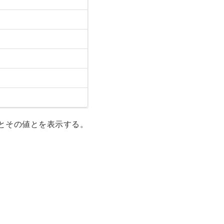
ーとその値とを表示する。