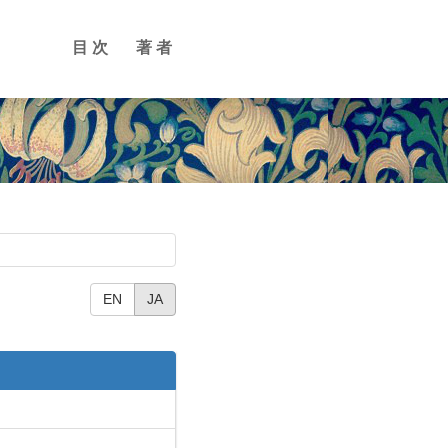
目次
著者
EN
JA