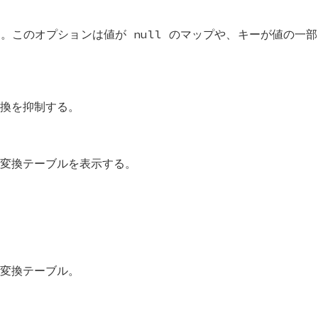
。このオプションは値が null のマップや、キーが値の一
換を抑制する。
変換テーブルを表示する。
変換テーブル。