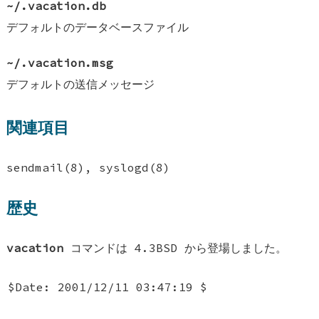
~/.vacation.db
デフォルトのデータベースファイル
~/.vacation.msg
デフォルトの送信メッセージ
関連項目
sendmail(8), syslogd(8)
歴史
vacation
コマンドは 4.3BSD から登場しました。
$Date: 2001/12/11 03:47:19 $