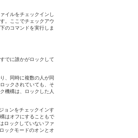
ァイルをチェックインし
す。ここでチェックアウ
下のコマンドを実行しま
すでに誰かがロックして
なり、同時に複数の人が同
ロックされていても、そ
ク機構は、ロックした人
ビジョンをチェックインす
構はオフにすることもで
者はロックしていないファ
ロックモードのオンとオ