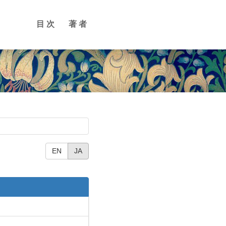
目次
著者
EN
JA