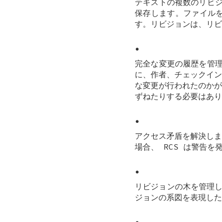
テキストの複数のリビジ
保存します。ファイル
す。リビジョンは、リビ
•
完全な変更の履歴を管理
に、作者、チェックイン
な変更が行われたのかが
ずねたりする必要はあり
•
アクセス矛盾を解決しま
場合、 RCS は警告
•
リビジョンの木を管理し
ジョンの系図を表現した
•