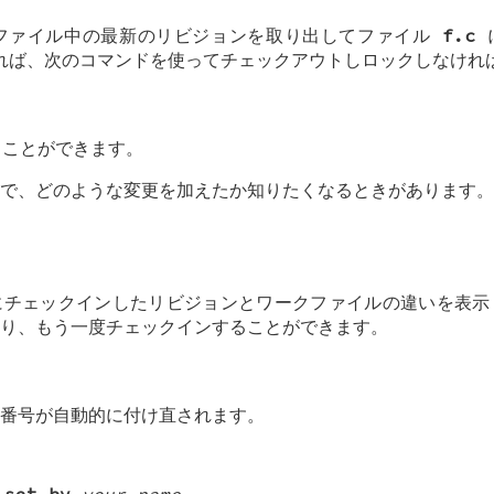
S ファイル中の最新のリビジョンを取り出してファイル
f.c
れば、次のコマンドを使ってチェックアウトしロックしなけれ
ことができます。
で、どのような変更を加えたか知りたくなるときがあります。
にチェックインしたリビジョンとワークファイルの違いを表示
り、もう一度チェックインすることができます。
番号が自動的に付け直されます。