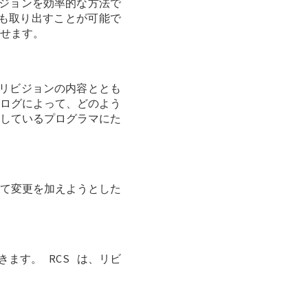
ビジョンを効率的な方法で
も取り出すことが可能で
せます。
各リビジョンの内容ととも
ログによって、どのよう
しているプログラマにた
て変更を加えようとした
ます。 RCS は、リビ