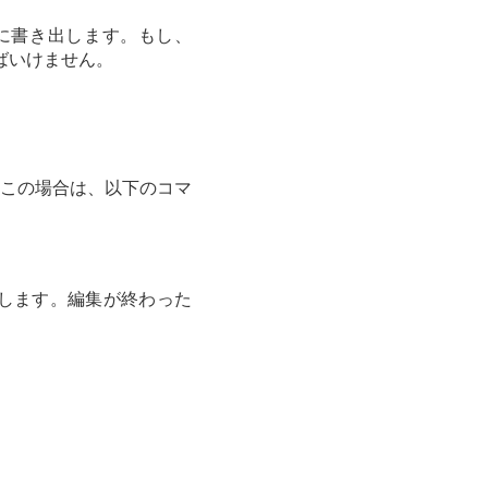
に書き出します。もし、
ばいけません。
この場合は、以下のコマ
します。編集が終わった