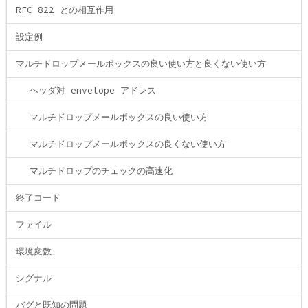
RFC 822 との相互作用
設定例
マルチドロップメールボックスの良い使い方と良くない使い方
ヘッダ対 envelope アドレス
マルチドロップメールボックスの良い使い方
マルチドロップメールボックスの良くない使い方
マルチドロップのチェックの高速化
終了コード
ファイル
環境変数
シグナル
バグと既知の問題