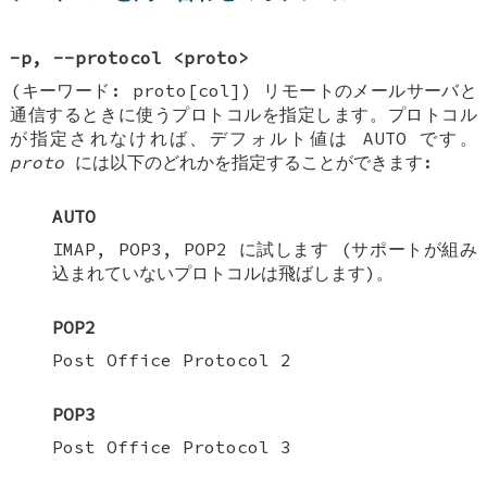
-p, --protocol <proto>
(キーワード: proto[col]) リモートのメールサーバと
通信するときに使うプロトコルを指定します。プロトコル
が指定されなければ、デフォルト値は AUTO です。
proto
には以下のどれかを指定することができます:
AUTO
IMAP, POP3, POP2 に試します (サポートが組み
込まれていないプロトコルは飛ばします)。
POP2
Post Office Protocol 2
POP3
Post Office Protocol 3