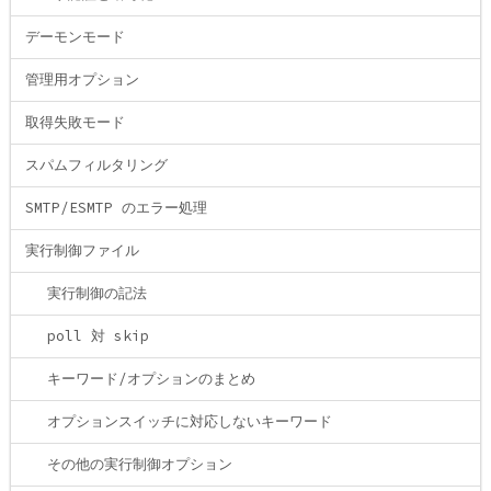
デーモンモード
管理用オプション
取得失敗モード
スパムフィルタリング
SMTP/ESMTP のエラー処理
実行制御ファイル
実行制御の記法
poll 対 skip
キーワード/オプションのまとめ
オプションスイッチに対応しないキーワード
その他の実行制御オプション