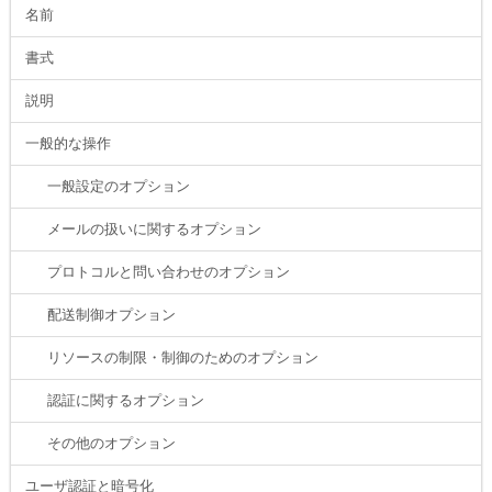
名前
書式
説明
一般的な操作
一般設定のオプション
メールの扱いに関するオプション
プロトコルと問い合わせのオプション
配送制御オプション
リソースの制限・制御のためのオプション
認証に関するオプション
その他のオプション
ユーザ認証と暗号化