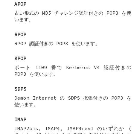
APOP
古い形式の MD5 チャレンジ認証付きの POP3 を使
います。
RPOP
RPOP 認証付きの POP3 を使います。
KPOP
ポート 1109 番で Kerberos V4 認証付きの
POP3 を使います。
SDPS
Demon Internet の SDPS 拡張付きの POP3 を
使います。
IMAP
IMAP2bis, IMAP4, IMAP4rev1 のいずれか (