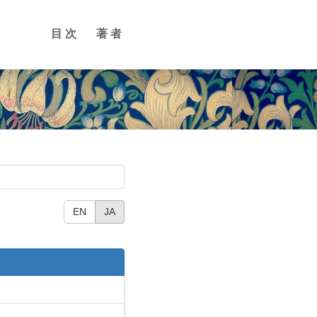
目次
著者
EN
JA