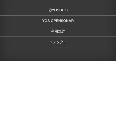
YOSBITS
YOS OPENSONAR
利用規約
コンタクト