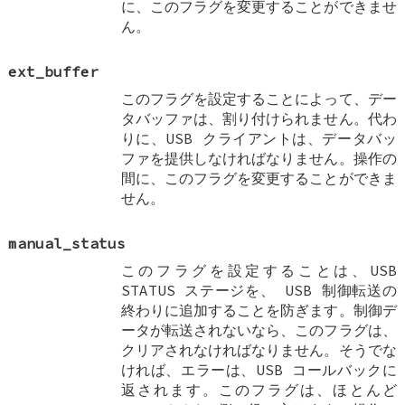
に、このフラグを変更することができませ
ん。
ext_buffer
このフラグを設定することによって、デー
タバッファは、割り付けられません。代わ
りに、USB クライアントは、データバッ
ファを提供しなければなりません。操作の
間に、このフラグを変更することができま
せん。
manual_status
このフラグを設定することは、USB
STATUS ステージを、 USB 制御転送の
終わりに追加することを防ぎます。制御デ
ータが転送されないなら、このフラグは、
クリアされなければなりません。そうでな
ければ、エラーは、USB コールバックに
返されます。このフラグは、ほとんど