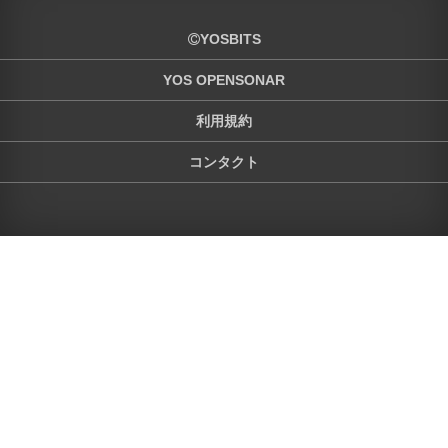
YOSBITS
YOS OPENSONAR
利用規約
コンタクト